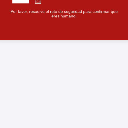
Por favor, resuelve el reto de seguridad para confirmar que
eres humano.