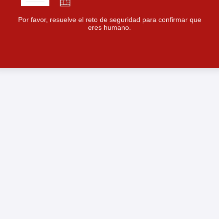
Por favor, resuelve el reto de seguridad para confirmar que
eres humano.