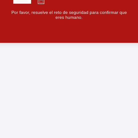
Por favor, resuelve el reto de seguridad para confirmar que
eres humano.