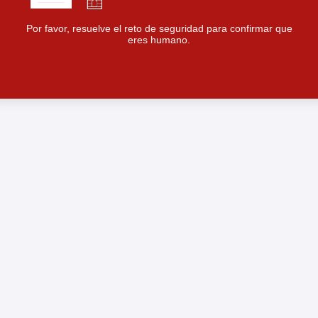
Por favor, resuelve el reto de seguridad para confirmar que
eres humano.