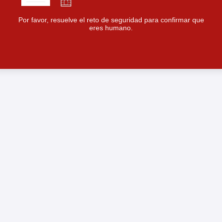
Por favor, resuelve el reto de seguridad para confirmar que
eres humano.