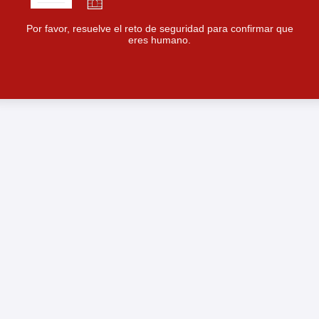
Por favor, resuelve el reto de seguridad para confirmar que
eres humano.