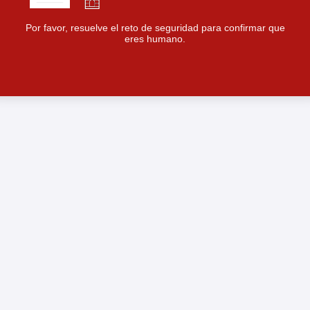
Por favor, resuelve el reto de seguridad para confirmar que
eres humano.