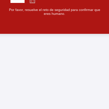
Por favor, resuelve el reto de seguridad para confirmar que
eres humano.