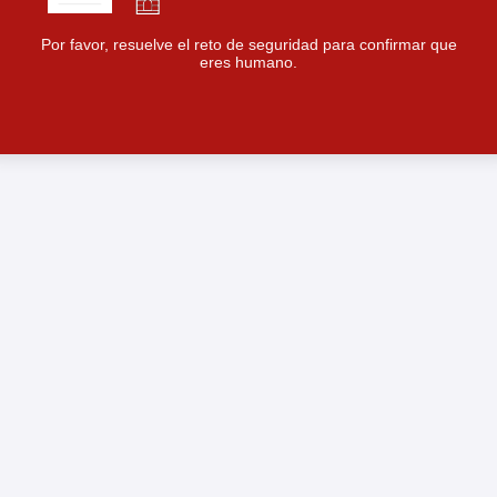
Por favor, resuelve el reto de seguridad para confirmar que
eres humano.