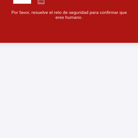
Por favor, resuelve el reto de seguridad para confirmar que
eres humano.