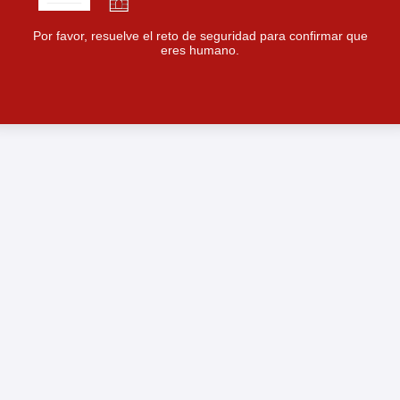
Por favor, resuelve el reto de seguridad para confirmar que
eres humano.