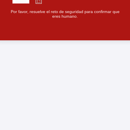
Por favor, resuelve el reto de seguridad para confirmar que
eres humano.