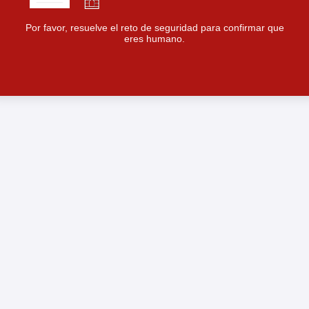
Por favor, resuelve el reto de seguridad para confirmar que
eres humano.