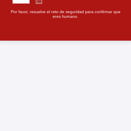
Por favor, resuelve el reto de seguridad para confirmar que
eres humano.