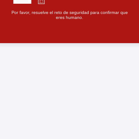
Por favor, resuelve el reto de seguridad para confirmar que
eres humano.