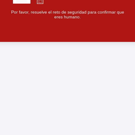
Por favor, resuelve el reto de seguridad para confirmar que
eres humano.