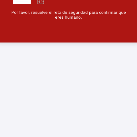
Por favor, resuelve el reto de seguridad para confirmar que
eres humano.