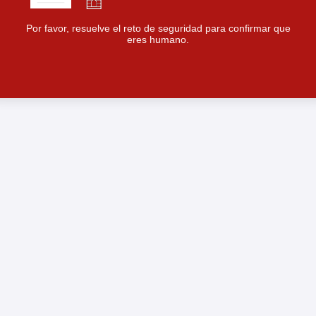
Por favor, resuelve el reto de seguridad para confirmar que
eres humano.