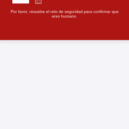
Por favor, resuelve el reto de seguridad para confirmar que
eres humano.