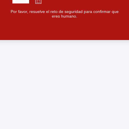
Por favor, resuelve el reto de seguridad para confirmar que
eres humano.