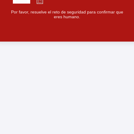
Por favor, resuelve el reto de seguridad para confirmar que
eres humano.