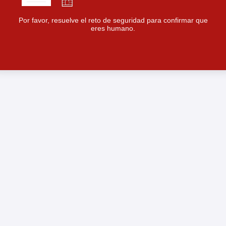
Por favor, resuelve el reto de seguridad para confirmar que
eres humano.