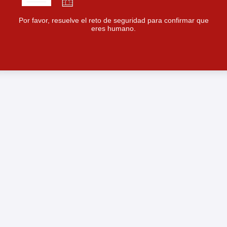
Por favor, resuelve el reto de seguridad para confirmar que
eres humano.