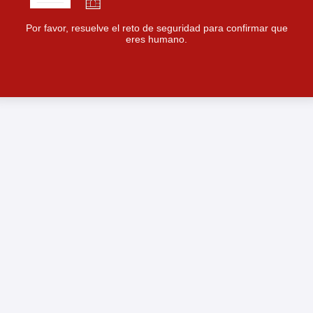
Por favor, resuelve el reto de seguridad para confirmar que
eres humano.