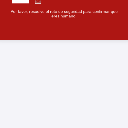
Por favor, resuelve el reto de seguridad para confirmar que
eres humano.