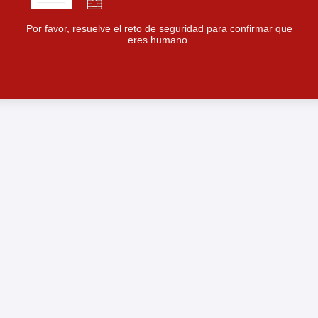
Por favor, resuelve el reto de seguridad para confirmar que
eres humano.