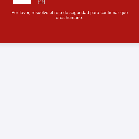
Por favor, resuelve el reto de seguridad para confirmar que
eres humano.