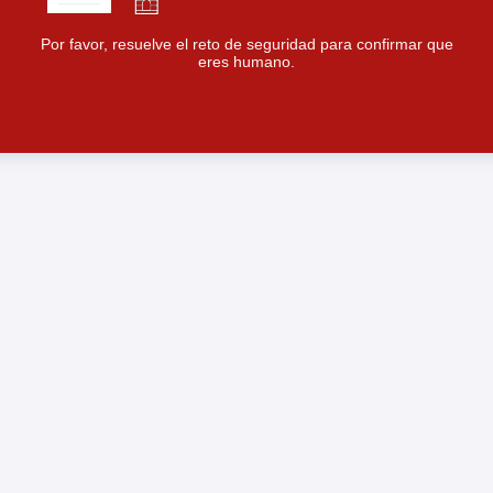
Por favor, resuelve el reto de seguridad para confirmar que
eres humano.