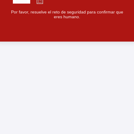
Por favor, resuelve el reto de seguridad para confirmar que
eres humano.