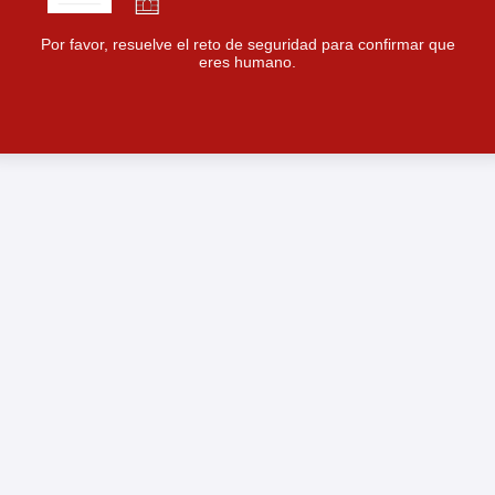
Por favor, resuelve el reto de seguridad para confirmar que
eres humano.