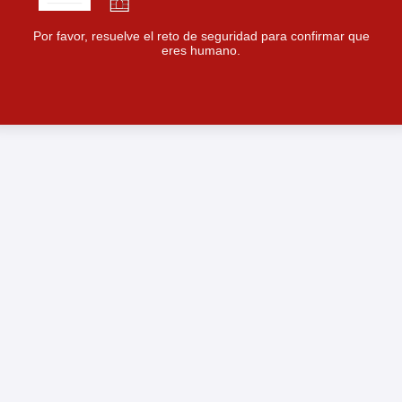
Por favor, resuelve el reto de seguridad para confirmar que
eres humano.