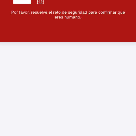
Por favor, resuelve el reto de seguridad para confirmar que
eres humano.