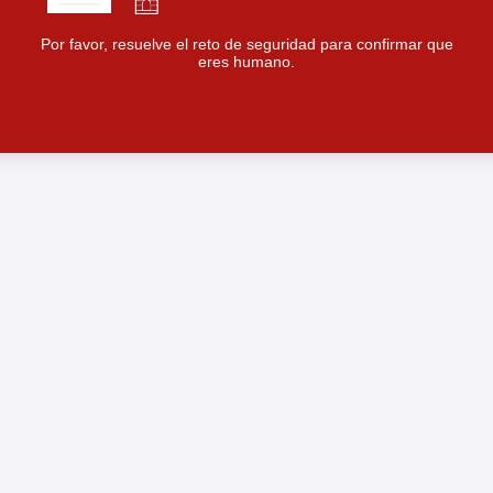
Por favor, resuelve el reto de seguridad para confirmar que
eres humano.