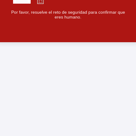
Por favor, resuelve el reto de seguridad para confirmar que
eres humano.