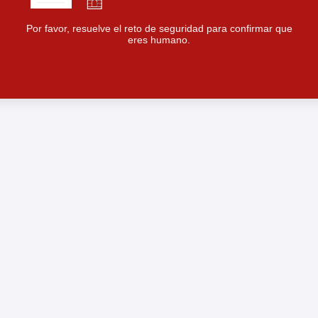
Por favor, resuelve el reto de seguridad para confirmar que
eres humano.