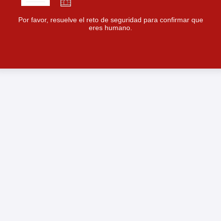
Por favor, resuelve el reto de seguridad para confirmar que
eres humano.