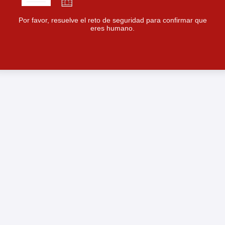
Por favor, resuelve el reto de seguridad para confirmar que
eres humano.