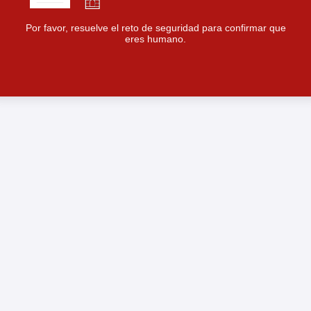
Por favor, resuelve el reto de seguridad para confirmar que
eres humano.