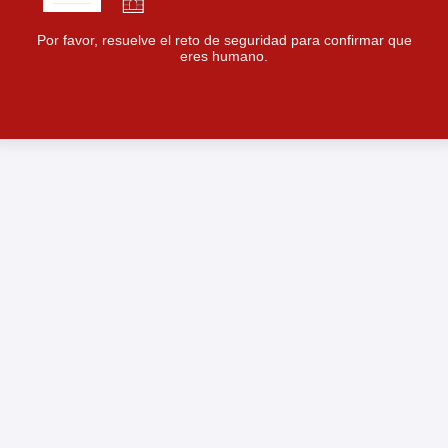
Por favor, resuelve el reto de seguridad para confirmar que
eres humano.