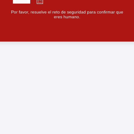
Por favor, resuelve el reto de seguridad para confirmar que
eres humano.