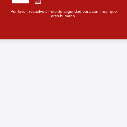
Por favor, resuelve el reto de seguridad para confirmar que
eres humano.