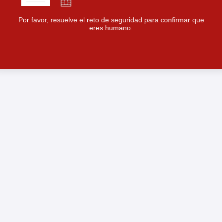
Por favor, resuelve el reto de seguridad para confirmar que
eres humano.