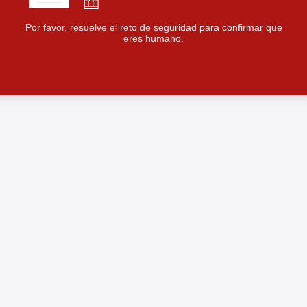
Por favor, resuelve el reto de seguridad para confirmar que
eres humano.