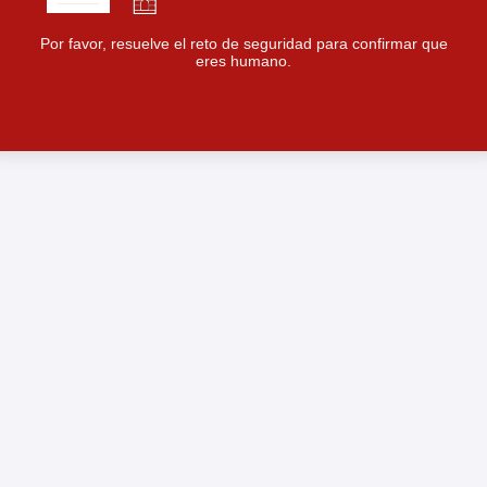
Por favor, resuelve el reto de seguridad para confirmar que
eres humano.