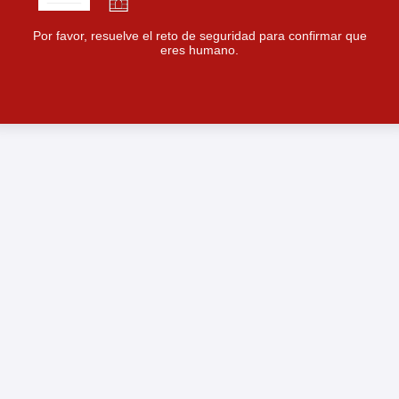
Por favor, resuelve el reto de seguridad para confirmar que
eres humano.