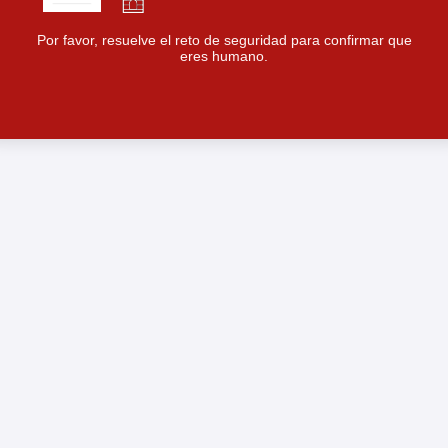
Por favor, resuelve el reto de seguridad para confirmar que
eres humano.