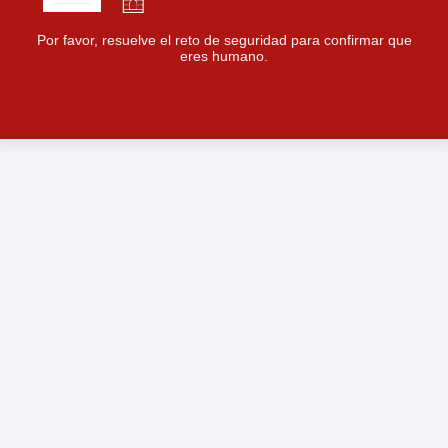
Por favor, resuelve el reto de seguridad para confirmar que
eres humano.