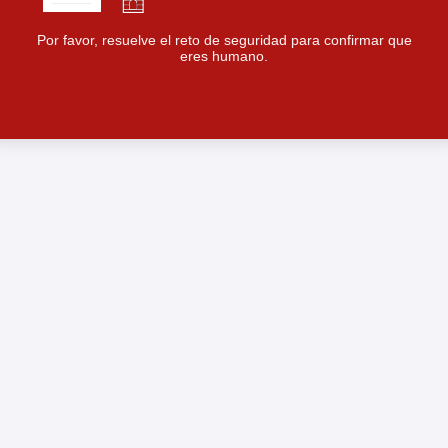
Por favor, resuelve el reto de seguridad para confirmar que
eres humano.