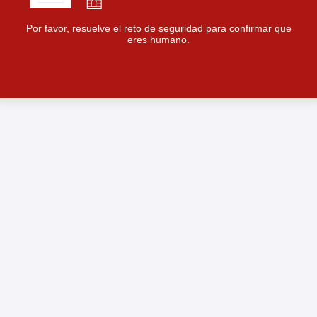
Por favor, resuelve el reto de seguridad para confirmar que
eres humano.