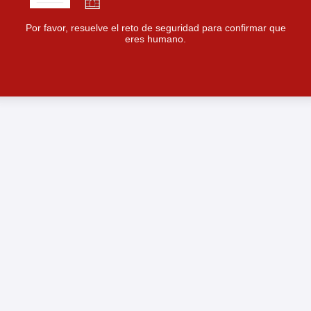
Por favor, resuelve el reto de seguridad para confirmar que
eres humano.